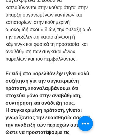
Συγκεκριμένα τα έσοδα να 
κατευθύνονται στην καθαριότητα, στην 
ύπαρξη οργανωμένων καντίνων και 
εστιατορίων, στην καθημερινή 
αποκομιδή σκουπιδιών, την φύλαξη από 
την ανεξέλεγκτη κατασκήνωση ή 
κάμπινγκ και φυσικά τη προστασία  και 
αναβάθμιση των συγκεκριμένων 
παραλίων και του περιβάλλοντος.
Επειδή στο παρελθόν έχει γίνει πολύ 
συζήτηση για την συγκεκριμένη 
πρόταση, επαναλαμβάνουμε ότι 
στοχεύει μόνο στην αναβάθμιση, 
συντήρηση και ανάδειξη τους.
Η συγκεκριμένη πρόταση, γίνεται  
γνωρίζοντας την ευαισθησία σας για 
την ανάδειξη των περιοχών αυτών, 
ώστε να προστατέψουμε τις 