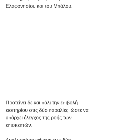
Ελαφονησίου και του Μπάλου.
Προτείνει δε και πάλι την επιβολή 
εισιτηρίου στις δύο παραλίες, ώστε να 
υπάρχει έλεγχος της ροής των 
επισκεπτών.