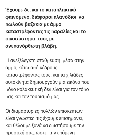
Έχουμε δε, και το καταπληκτικό 
φαινόμενο, διάφοροι πλανόδιοι  να 
πωλούν βαζάκια με άμμο 
καταστρέφοντας τις παραλίες και το 
οικοσύστημα  τους με 
ανεπανόρθωτη βλάβη.
Η ανεξέλεγκτη στάθμευση  μέσα στην 
άμμο, κάτω από κέδρους, 
καταστρέφοντας τους, και τα χιλιάδες 
αυτοκίνητα δημιουργούν μια εικόνα που 
μόνο κολακευτική δεν είναι για τον τόπο 
μας και τον τουρισμό μας.
Οι διαμαρτυρίες πολλών επισκεπτών 
είναι γνωστές, τις έχουμε επισημάνει, 
και θέλουμε ξανά να επιστήσουμε την 
προσοχή σας, ώστε  την επόμενη 