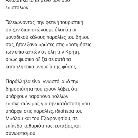
Αναλυτικά το κείμενο των δύο 
επιστολών:
Τελειώνοντας  την φετινή τουριστική 
σαιζόν διαπιστώνουμε όλοι ότι οι 
μοναδικού κάλους παραλίες του δήμου 
σας, ήταν ξανά πρώτες στις προτιμήσεις 
των επισκεπτών σε όλη την Κρήτη, 
όπως φυσικά αξίζει σε αυτά τα 
καταπληκτικά μνημεία της φύσης.
Παράλληλα είναι γνωστό, από την 
δημοσιότητα που έχουν λάβει, ότι 
υπάρχουν παράπονα πολλών 
επισκεπτών μας για την κατάσταση που 
υπάρχει στις παραλίες, ιδιαίτερα του 
Μπάλου και του Ελαφονησίου, σε 
επίπεδο καθαριότητας, ευταξίας και 
συνωστισμού.